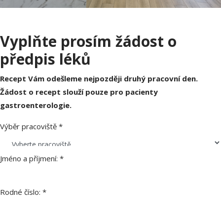
Vyplňte prosím žádost o
předpis léků
Recept Vám odešleme nejpozději druhý pracovní den.
Žádost o recept slouží pouze pro pacienty
gastroenterologie.
Výběr pracoviště
*
Jméno a příjmení:
*
Rodné číslo:
*