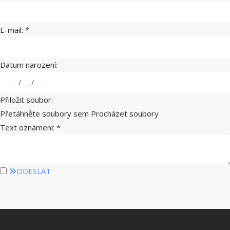
E-mail:
*
Datum narození:
Přiložit soubor:
Přetáhněte soubory sem
Procházet soubory
Text oznámení:
*
ODESLAT