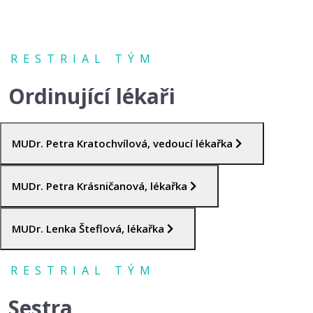
RESTRIAL TÝM
Ordinující lékaři
MUDr. Petra Kratochvílová, vedoucí lékařka
MUDr. Petra Krásničanová, lékařka
MUDr. Lenka Šteflová, lékařka
RESTRIAL TÝM
Sestra