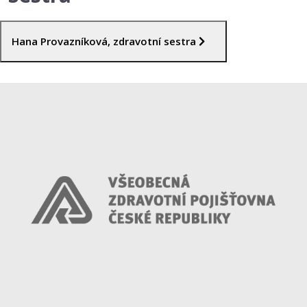
Hana Provazníková, zdravotní sestra