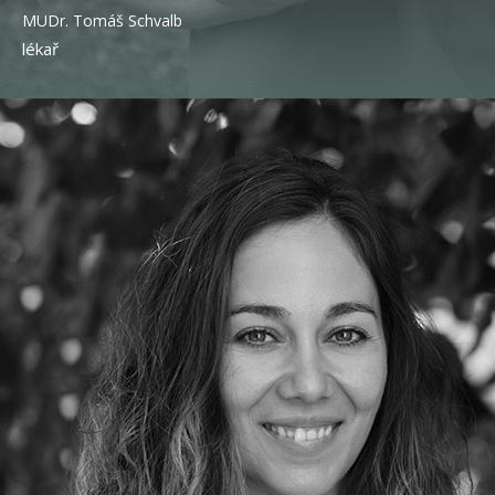
MUDr. Tomáš Schvalb
lékař