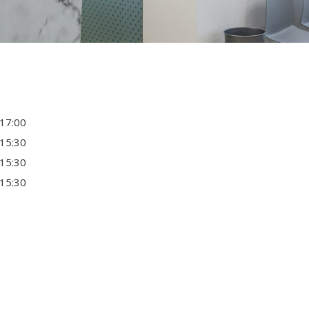
 17:00
 15:30
 15:30
 15:30